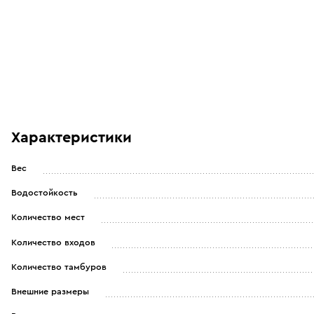
Характеристики
Вес
Водостойкость
Количество мест
Количество входов
Количество тамбуров
Внешние размеры