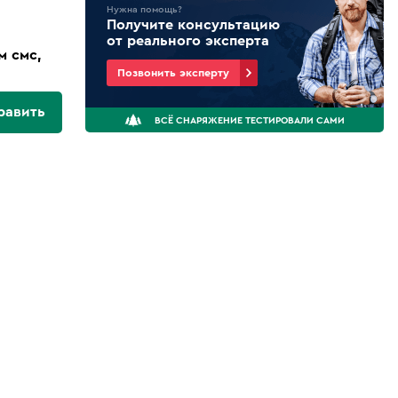
Нужна помощь?
Получите консультацию
от реального эксперта
м смс,
Позвонить эксперту
равить
ВСЁ СНАРЯЖЕНИЕ ТЕСТИРОВАЛИ САМИ