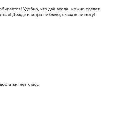
обирается! Удобно, что два входа, можно сделать
тная! Дождя и ветра не было, сказать не могу!
достатки: нет класс