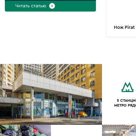
Нож Pirat
5 СТАНЦИ
МЕТРО РЯ