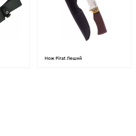
Нож Pirat Леший