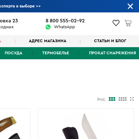
ксперта в выборе
>>
овка 23
8 800 555-02-92
ыходных
WhatsApp
%
АДРЕС МАГАЗИНА
СТАТЬИ И БЛОГ
ПОСУДА
ТЕРМОБЕЛЬЕ
ПРОКАТ СНАРЯЖЕНИЯ
Вид: