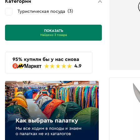
Категории
3
Туристическая посуда
ПОКАЗАТЬ
Найдено 3 товара