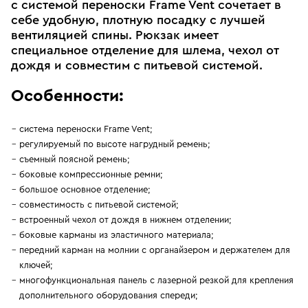
с системой переноски Frame Vent сочетает в
себе удобную, плотную посадку с лучшей
вентиляцией спины. Рюкзак имеет
специальное отделение для шлема, чехол от
дождя и совместим с питьевой системой.
Особенности:
система переноски Frame Vent;
регулируемый по высоте нагрудный ремень;
съемный поясной ремень;
боковые компрессионные ремни;
большое основное отделение;
совместимость с питьевой системой;
встроенный чехол от дождя в нижнем отделении;
боковые карманы из эластичного материала;
передний карман на молнии с органайзером и держателем для
ключей;
многофункциональная панель с лазерной резкой для крепления
дополнительного оборудования спереди;