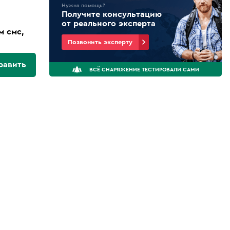
Нужна помощь?
Получите консультацию
от реального эксперта
м смс,
Позвонить эксперту
равить
ВСЁ СНАРЯЖЕНИЕ ТЕСТИРОВАЛИ САМИ