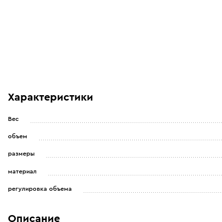
Характеристики
Вес
объем
размеры
материал
регулировка объема
Описание