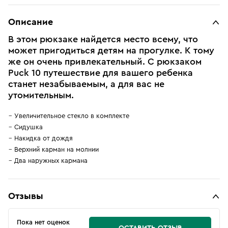
Описание
В этом рюкзаке найдется место всему, что
может пригодиться детям на прогулке. К тому
же он очень привлекательный. С рюкзаком
Puck 10 путешествие для вашего ребенка
станет незабываемым, а для вас не
утомительным.
Увеличительное стекло в комплекте
Сидушка
Накидка от дождя
Верхний карман на молнии
Два наружных кармана
Отзывы
Пока нет оценок