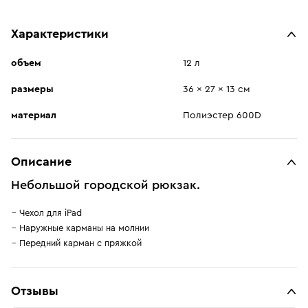
Характеристики
объем
12 л
размеры
36 x 27 x 13 см
материал
Полиэстер 600D
Описание
Небольшой городской рюкзак.
Чехол для iPad
Наружные карманы на молнии
Передний карман с пряжкой
Отзывы