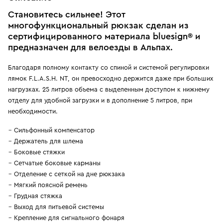
Становитесь сильнее! Этот
многофункциональный рюкзак сделан из
сертифицированного материала bluesign® и
предназначен для велоезды в Альпах.
Благодаря полному контакту со спиной и системой регулировки
лямок F.L.A.S.H. NT, он превосходно держится даже при больших
нагрузках. 25 литров объема с выделенным доступом к нижнему
отделу для удобной загрузки и в дополнение 5 литров, при
необходимости.
Сильфонный компенсатор
Держатель для шлема
Боковые стяжки
Сетчатые боковые карманы
Отделение с сеткой на дне рюкзака
Мягкий поясной ремень
Грудная стяжка
Выход для питьевой системы
Крепление для сигнального фонаря