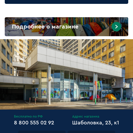
Подробнее о магазине
Бесплатно по РФ
Адрес магазина
8 800 555 02 92
Шаболовка, 23, к1