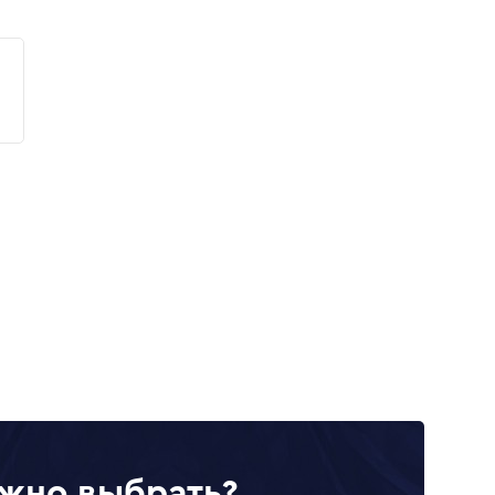
жно выбрать?