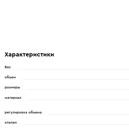
Характеристики
Вес
объем
размеры
материал
регулировка объема
клапан