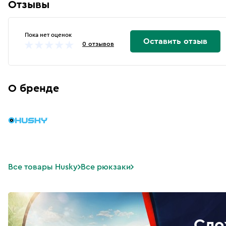
Отзывы
Пока нет оценок
Оставить отзыв
0 отзывов
О бренде
Все товары Husky
Все рюкзаки
Сло