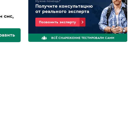
Нужна помощь?
Получите консультацию
от реального эксперта
м смс,
Позвонить эксперту
равить
ВСЁ СНАРЯЖЕНИЕ ТЕСТИРОВАЛИ САМИ