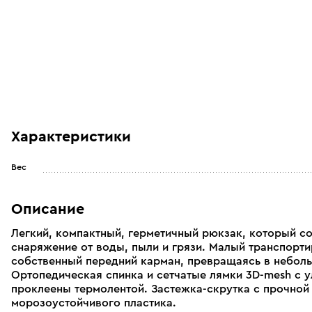
Характеристики
Вес
Описание
Легкий, компактный, герметичный рюкзак, который с
снаряжение от воды, пыли и грязи. Малый транспорт
собственный передний карман, превращаясь в неболь
Ортопедическая спинка и сетчатые лямки 3D-mesh с 
проклеены термолентой. Застежка-скрутка с прочной
морозоустойчивого пластика.