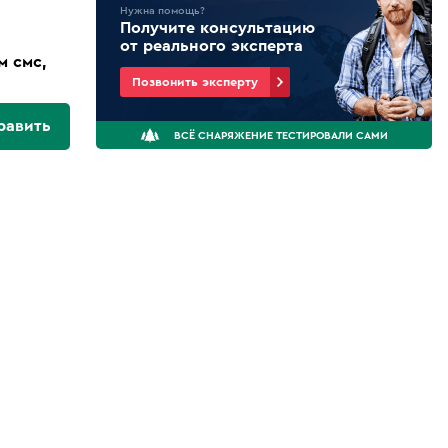
Нужна помощь?
Получите консультацию
от реального эксперта
м смс,
Позвонить эксперту
равить
ВСЁ СНАРЯЖЕНИЕ ТЕСТИРОВАЛИ САМИ