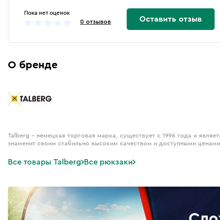
Пока нет оценок
Оставить отзыв
0 отзывов
О бренде
Talberg – немецкая торговая марка, существует с 1996 года и являе
знаменит своим стабильно высоким качеством и доступными ценами
Все товары Talberg
Все рюкзаки
Сло