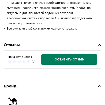
и тяжелом грузе, в случае необходимости вставку можно
вытащить, после чего рюкзак можно свернуть (особенно
актуально для любителей лодочных походов)
Классическая система подвески ABS позволяет подогнать
рюкзак под разный рост.
Все рюкзаки снабжены ярким чехлом от дождя.
Отзывы
Пока нет оценок
ОСТАВИТЬ ОТЗЫВ
(0)
Бренд