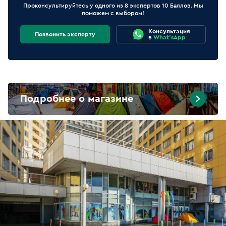
Проконсультируйтесь у одного из 8 экспертов 10 Баллов. Мы
поможем с выбором!
Консультация
Позвонить эксперту
в
What'sApp
Подробнее о магазине