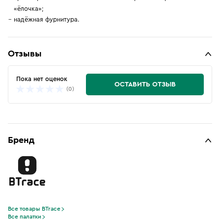
«ёлочка»;
надёжная фурнитура.
Отзывы
Пока нет оценок
ОСТАВИТЬ ОТЗЫВ
(0)
Бренд
Все товары BTrace
Все палатки