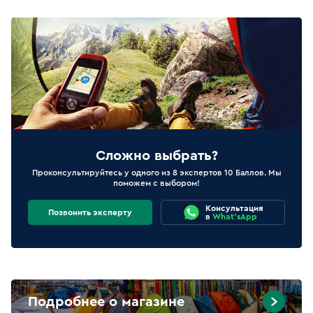
Сложно выбрать?
Проконсультируйтесь у одного из 8 экспертов 10 Баллов. Мы
поможем с выбором!
Консультация
Позвонить эксперту
в
What'sApp
Подробнее о магазине