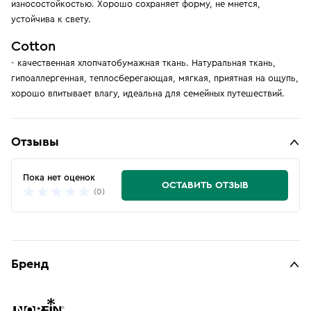
износостойкостью. Хорошо сохраняет форму, не мнется,
устойчива к свету.
Cotton
- качественная хлопчатобумажная ткань. Натуральная ткань,
гипоаллергенная, теплосберегающая, мягкая, приятная на ощупь,
хорошо впитывает влагу, идеальна для семейных путешествий.
Отзывы
Пока нет оценок
ОСТАВИТЬ ОТЗЫВ
(0)
Бренд