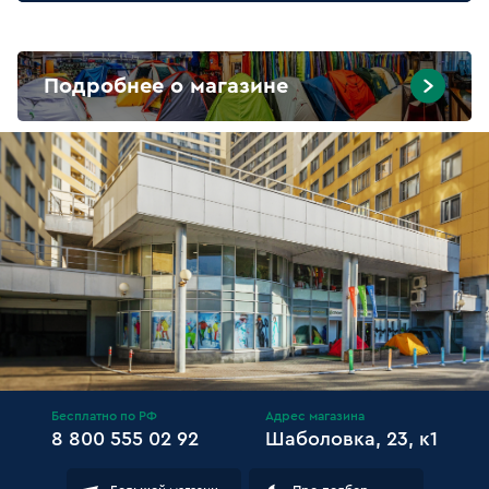
Подробнее о магазине
Бесплатно по РФ
Адрес магазина
8 800 555 02 92
Шаболовка, 23, к1