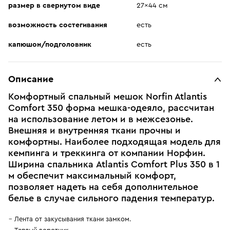
размер в свернутом виде
27x44 см
возможность состегивания
есть
капюшон/подголовник
есть
Описание
Комфортный спальный мешок Norfin Atlantis
Comfort 350 форма мешка-одеяло, рассчитан
на использование летом и в межсезонье.
Внешняя и внутренняя ткани прочны и
комфортны. Наиболее подходящая модель для
кемпинга и треккинга от компании Норфин.
Ширина спальника Atlantis Comfort Plus 350 в 1
м обеспечит максимальный комфорт,
позволяет надеть на себя дополнительное
белье в случае сильного падения температур.
Лента от закусывания ткани замком.