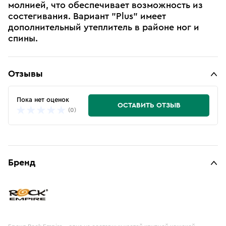
молнией, что обеспечивает возможность из
состегивания. Вариант "Plus" имеет
дополнительный утеплитель в районе ног и
спины.
Отзывы
Пока нет оценок
ОСТАВИТЬ ОТЗЫВ
(0)
Бренд