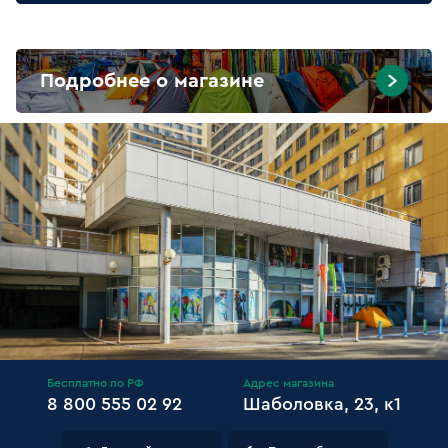
Подробнее о магазине
Бесплатно по РФ
Адрес магазина
8 800 555 02 92
Шаболовка, 23, к1