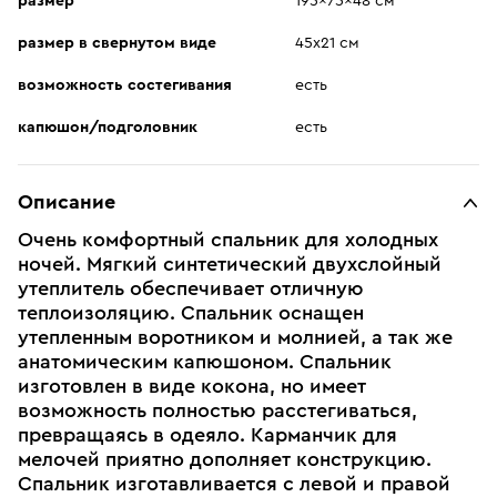
размер
195x75x48 см
размер в свернутом виде
45х21 см
возможность состегивания
есть
капюшон/подголовник
есть
Описание
Очень комфортный спальник для холодных
ночей. Мягкий синтетический двухслойный
утеплитель обеспечивает отличную
теплоизоляцию. Спальник оснащен
утепленным воротником и молнией, а так же
анатомическим капюшоном. Спальник
изготовлен в виде кокона, но имеет
возможность полностью расстегиваться,
превращаясь в одеяло. Карманчик для
мелочей приятно дополняет конструкцию.
Спальник изготавливается с левой и правой