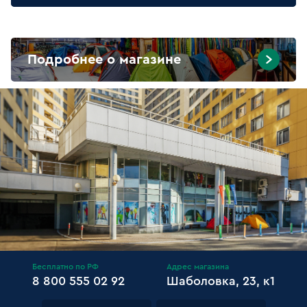
Подробнее о магазине
Бесплатно по РФ
Адрес магазина
8 800 555 02 92
Шаболовка, 23, к1