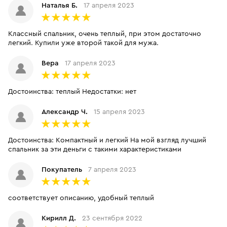
Наталья Б.
17 апреля 2023
Классный спальник, очень теплый, при этом достаточно
легкий. Купили уже второй такой для мужа.
Вера
17 апреля 2023
Достоинства: теплый Недостатки: нет
Александр Ч.
15 апреля 2023
Достоинства: Компактный и легкий На мой взгляд лучший
спальник за эти деньги с такими характеристиками
Покупатель
7 апреля 2023
соответствует описанию, удобный теплый
Кирилл Д.
23 сентября 2022