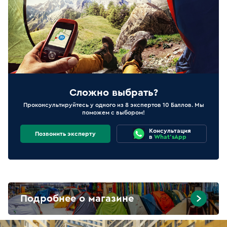
Сложно выбрать?
Проконсультируйтесь у одного из 8 экспертов 10 Баллов. Мы
поможем с выбором!
Консультация
Позвонить эксперту
в
What'sApp
Подробнее о магазине