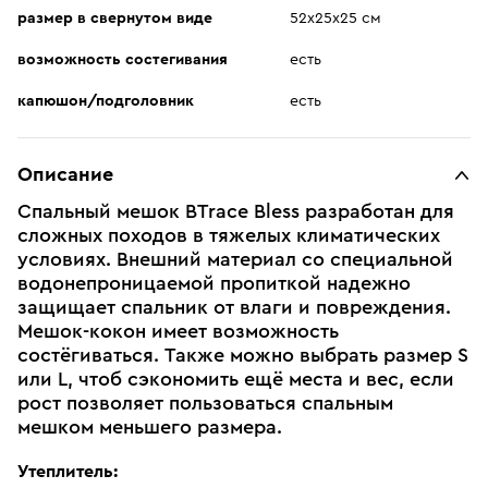
размер в свернутом виде
52х25х25 см
возможность состегивания
есть
капюшон/подголовник
есть
Описание
Спальный мешок BTrace Bless разработан для
сложных походов в тяжелых климатических
условиях. Внешний материал со специальной
водонепроницаемой пропиткой надежно
защищает спальник от влаги и повреждения.
Мешок-кокон имеет возможность
состёгиваться. Также можно выбрать размер S
или L, чтоб сэкономить ещё места и вес, если
рост позволяет пользоваться спальным
мешком меньшего размера.
Утеплитель: