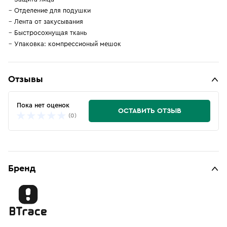
Отделение для подушки
Лента от закусывания
Быстросохнущая ткань
Упаковка: компрессионый мешок
Отзывы
Пока нет оценок
ОСТАВИТЬ ОТЗЫВ
(0)
Бренд