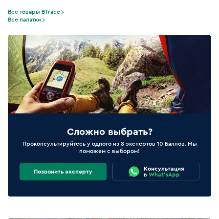
Все товары BTrace
Все палатки
Сложно выбрать?
Проконсультируйтесь у одного из 8 экспертов 10 Баллов. Мы
поможем с выбором!
Консультация
Позвонить эксперту
в
What'sApp