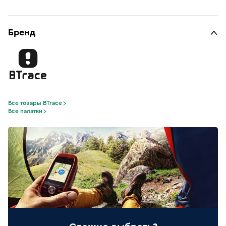
Бренд
Все товары BTrace
Все палатки