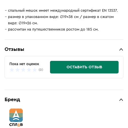
cпальный мешок имеет международный сертификат EN 13537.
размер в упакованном виде: ∅19×38 см / размер в сжатом
виде: ∅19×26 см.
рассчитан на путешественников ростом до 185 см.
Отзывы
Пока нет оценок
ОСТАВИТЬ ОТЗЫВ
(0)
Бренд