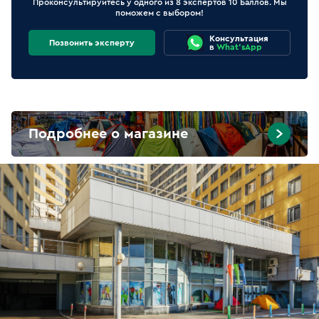
Проконсультируйтесь у одного из 8 экспертов 10 Баллов. Мы
поможем с выбором!
Консультация
Позвонить эксперту
в
What'sApp
Подробнее о магазине