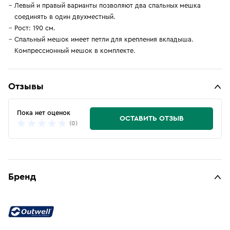
Левый и правый варианты позволяют два спальных мешка
соединять в один двухместный.
Рост: 190 см.
Спальный мешок имеет петли для крепления вкладыша.
Компрессионный мешок в комплекте.
Отзывы
Пока нет оценок
ОСТАВИТЬ ОТЗЫВ
(0)
Бренд