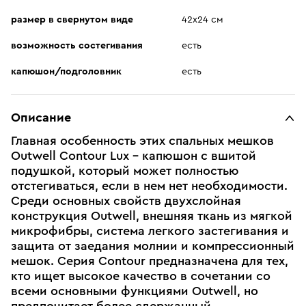
размер в свернутом виде
42х24 см
возможность состегивания
есть
капюшон/подголовник
есть
Описание
Главная особенность этих спальных мешков
Outwell Contour Lux – капюшон с вшитой
подушкой, который может полностью
отстегиваться, если в нем нет необходимости.
Среди основных свойств двухслойная
конструкция Outwell, внешняя ткань из мягкой
микрофибры, система легкого застегивания и
защита от заедания молнии и компрессионный
мешок. Серия Contour предназначена для тех,
кто ищет высокое качество в сочетании со
всеми основными функциями Outwell, но