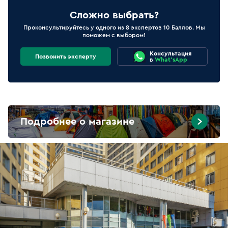
Сложно выбрать?
Проконсультируйтесь у одного из 8 экспертов 10 Баллов. Мы
поможем с выбором!
Консультация
Позвонить эксперту
в
What'sApp
Подробнее о магазине