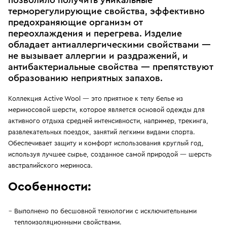
позволило получить уникальные
терморегулирующие свойства, эффективно
предохраняющие организм от
переохлаждения и перегрева. Изделие
обладает антиаллергическими свойствами —
не вызывает аллергии и раздражений, и
антибактериальные свойства — препятствуют
образованию неприятных запахов.
Коллекция Active Wool — это приятное к телу белье из
мериносовой шерсти, которое является основой одежды для
активного отдыха средней интенсивности, например, трекинга,
развлекательных поездок, занятий легкими видами спорта.
Обеспечивает защиту и комфорт использования круглый год,
используя лучшее сырье, созданное самой природой — шерсть
австралийского мериноса.
Особенности:
Выполнено по бесшовной технологии с исключительными
теплоизоляционными свойствами.