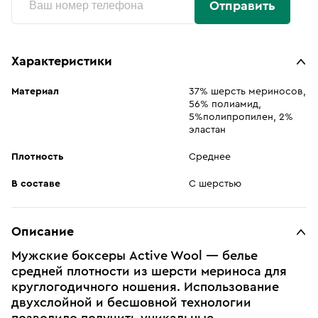
Отправить
Характеристики
Материал
37% шерсть мериносов,
56% полиамид,
5%полипропилен, 2%
эластан
Плотность
Среднее
В составе
С шерстью
Описание
Мужские боксеры Active Wool — белье
средней плотности из шерсти мериноса для
круглогодичного ношения. Использование
двухслойной и бесшовной технологии