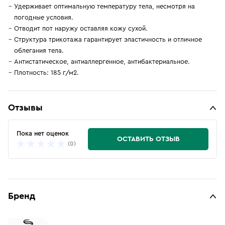
Удерживает оптимальную температуру тела, несмотря на
погодные условия.
Отводит пот наружу оставляя кожу сухой.
Структура трикотажа гарантирует эластичность и отличное
облегания тела.
Антистатическое, антиаллергенное, антибактериальное.
Плотность: 185 г/м2.
Отзывы
Пока нет оценок
ОСТАВИТЬ ОТЗЫВ
(0)
Бренд