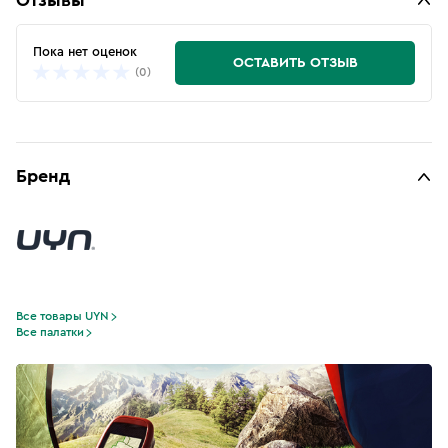
Отзывы
Пока нет оценок
ОСТАВИТЬ ОТЗЫВ
(0)
Бренд
Все товары UYN
Все палатки