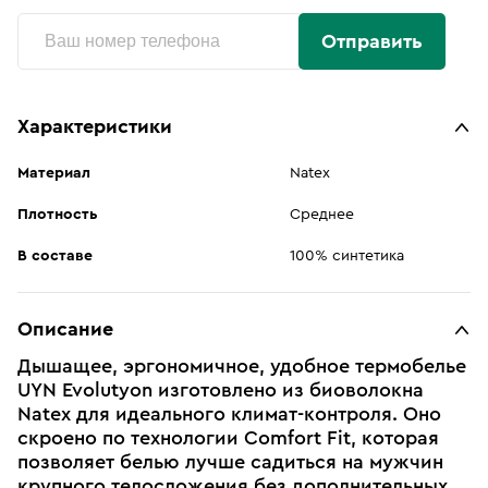
Отправить
Характеристики
Материал
Natex
Плотность
Среднее
В составе
100% синтетика
Описание
Дышащее, эргономичное, удобное термобелье
UYN Evolutyon изготовлено из биоволокна
Natex для идеального климат-контроля. Оно
скроено по технологии Comfort Fit, которая
позволяет белью лучше садиться на мужчин
крупного телосложения без дополнительных