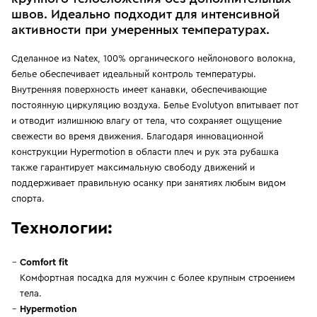
швов. Идеально подходит для интенсивной
активности при умеренных температурах.
Сделанное из Natex, 100% органического нейлонового волокна,
белье обеспечивает идеальный контроль температуры.
Внутренняя поверхность имеет канавки, обеспечивающие
постоянную циркуляцию воздуха. Белье Evolutyon впитывает пот
и отводит излишнюю влагу от тела, что сохраняет ощущение
свежести во время движения. Благодаря инновационной
конструкции Hypermotion в области плеч и рук эта рубашка
также гарантирует максимальную свободу движений и
поддерживает правильную осанку при занятиях любым видом
спорта.
Технологии:
Comfort fit
Комфортная посадка для мужчин с более крупным строением
тела.
Hypermotion