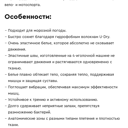
вело- и мотоспорта.
Особенности:
Подходит для морозной погоды.
Быстро сохнет благодаря гидрофобным волокнам U-Dry.
Очень эластичное белье, которое абсолютно не сковывает
движения.
Эластичные швы, изготовленные на 4-иголочной машине не
ограничивают движения и растягиваются одновременно с
тканью.
Белье плавно обтекает тело, сохраняя тепло, поддерживая
мышцы и защищая суставы.
Поглощает вибрации, обеспечивая максимум эффективности
мышц.
Устойчивое к трению и активному использованию.
Долго сдерживает неприятные запахи, препятствуя
размножению бактерий.
Анатомические зоны с разными типами плетения и плотностью
ткани.