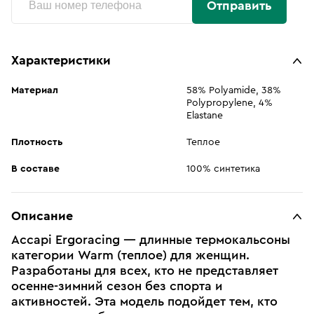
Отправить
Характеристики
Материал
58% Polyamide, 38%
Polypropylene, 4%
Elastane
Плотность
Теплое
В составе
100% синтетика
Описание
Accapi Ergoracing — длинные термокальсоны
категории Warm (теплое) для женщин.
Разработаны для всех, кто не представляет
осенне-зимний сезон без спорта и
активностей. Эта модель подойдет тем, кто