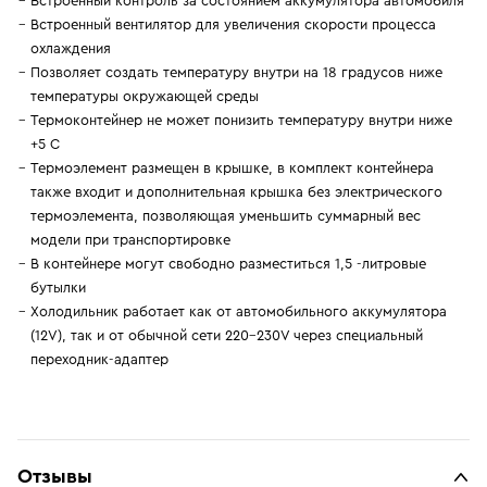
Встроенный контроль за состоянием аккумулятора автомобиля
Встроенный вентилятор для увеличения скорости процесса
охлаждения
Позволяет создать температуру внутри на 18 градусов ниже
температуры окружающей среды
Термоконтейнер не может понизить температуру внутри ниже
+5 С
Термоэлемент размещен в крышке, в комплект контейнера
также входит и дополнительная крышка без электрического
термоэлемента, позволяющая уменьшить суммарный вес
модели при транспортировке
В контейнере могут свободно разместиться 1,5 -литровые
бутылки
Холодильник работает как от автомобильного аккумулятора
(12V), так и от обычной сети 220-230V через специальный
переходник-адаптер
Отзывы