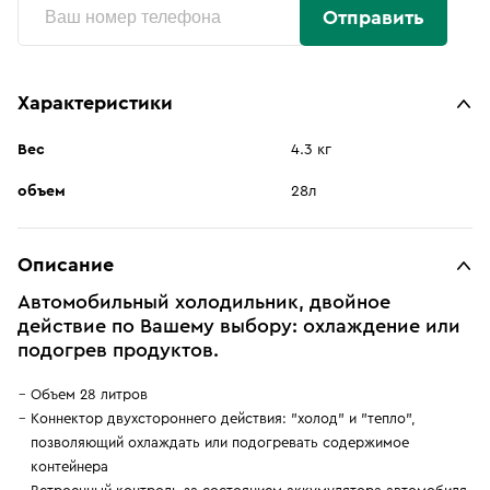
Отправить
Характеристики
Вес
4.3 кг
объем
28л
Описание
Автомобильный холодильник, двойное
действие по Вашему выбору: охлаждение или
подогрев продуктов.
Объем 28 литров
Коннектор двухстороннего действия: "холод" и "тепло",
позволяющий охлаждать или подогревать содержимое
контейнера