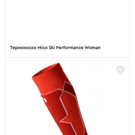
Термоноски Mico Ski Performance Woman