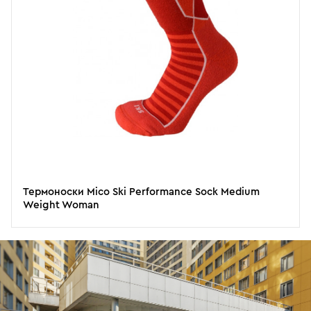
Термоноски Mico Ski Performance Sock Medium
Weight Woman