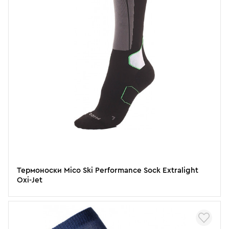
Термоноски Mico Ski Performance Sock Extralight
Oxi-Jet