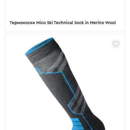
Термоноски Mico Ski Technical Sock in Merino Wool