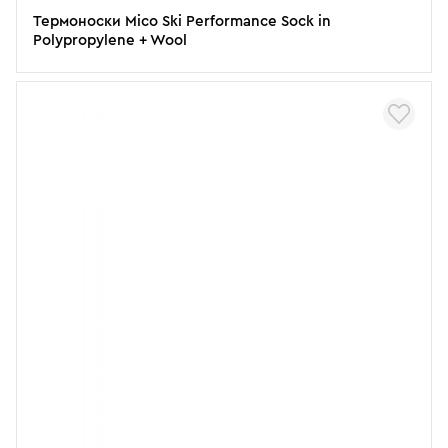
Термоноски Mico Ski Performance Sock in
Polypropylene + Wool