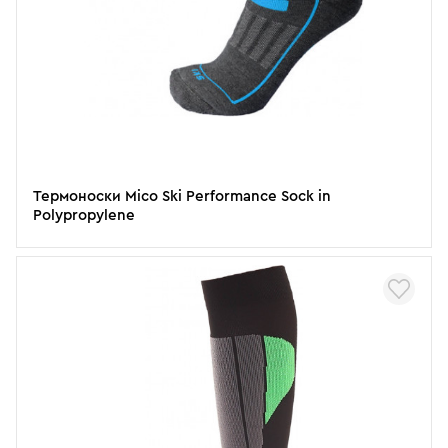
Термоноски Mico Ski Performance Sock in
Polypropylene