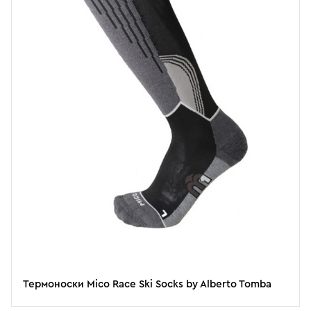
Термоноски Mico Race Ski Socks by Alberto Tomba