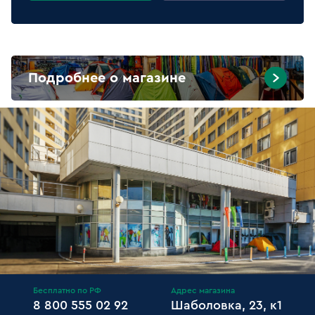
Подробнее о магазине
Бесплатно по РФ
Адрес магазина
8 800 555 02 92
Шаболовка, 23, к1