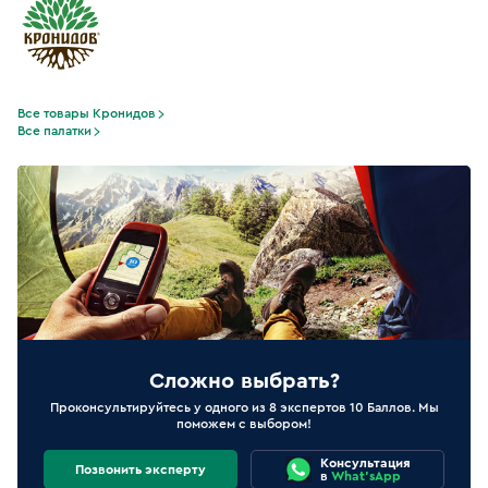
Все товары Кронидов
Все палатки
Сложно выбрать?
Проконсультируйтесь у одного из 8 экспертов 10 Баллов. Мы
поможем с выбором!
Консультация
Позвонить эксперту
в
What'sApp