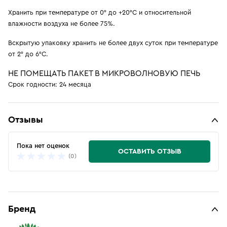
Хранить при температуре от 0° до +20°C и относительной
влажности воздуха не более 75%.
Вскрытую упаковку хранить не более двух суток при температуре
от 2° до 6°C.
НЕ ПОМЕЩАТЬ ПАКЕТ В МИКРОВОЛНОВУЮ ПЕЧЬ
Срок годности: 24 месяца
Отзывы
Пока нет оценок
ОСТАВИТЬ ОТЗЫВ
(0)
Бренд