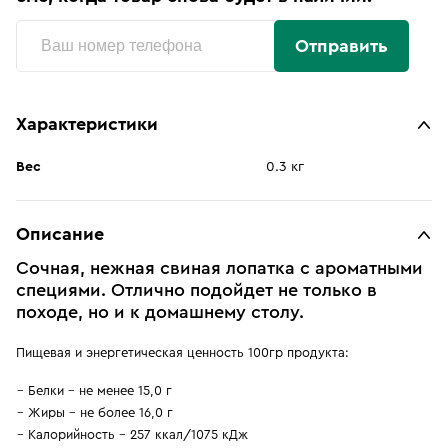
Отправить
Характеристики
Вес
0.3 кг
Описание
Сочная, нежная свиная лопатка с ароматными
специями. Отлично подойдет не только в
походе, но и к домашнему столу.
Пищевая и энергетическая ценность 100гр продукта:
Белки - не менее 15,0 г
Жиры - не более 16,0 г
Калорийность - 257 ккал/1075 кДж