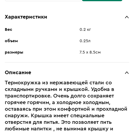
Характеристики
Вес
0.2 кг
объем
0.25л
размеры
7.5 х 8.5см
Описание
Термокружка из нержавеющей стали со
складными ручками и крышкой. Удобна в
транспортировке. Очень долго сохраняет
горячее горячим, а холодное холодным,
оставаясь при этом комфортной и прохладной
снаружи. Крышка имеет специальные
отверстия для питья. Это позволяет пить
любимые напитки , не вынимая крышку и