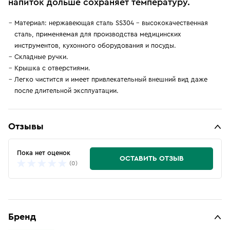
напиток дольше сохраняет температуру.
Материал: нержавеющая сталь SS304 - высококачественная
сталь, применяемая для производства медицинских
инструментов, кухонного оборудования и посуды.
Складные ручки.
Крышка с отверстиями.
Легко чистится и имеет привлекательный внешний вид даже
после длительной эксплуатации.
Отзывы
Пока нет оценок
ОСТАВИТЬ ОТЗЫВ
(0)
Бренд