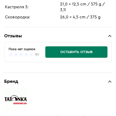
21,0 x 12,5 cm / 575 g /
Кастрюля 3:
3,1l
Сковородка:
26,0 x 4,5 cm / 375 g
Отзывы
Пока нет оценок
ОСТАВИТЬ ОТЗЫВ
(0)
Бренд