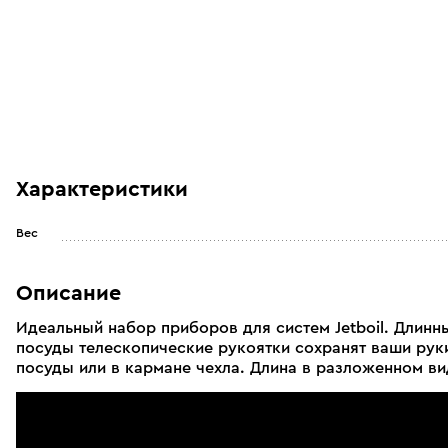
Характеристики
Вес
Описание
Идеальный набор приборов для систем Jetboil. Длин
посуды телескопические рукоятки сохранят ваши рук
посуды или в кармане чехла. Длина в разложенном вид