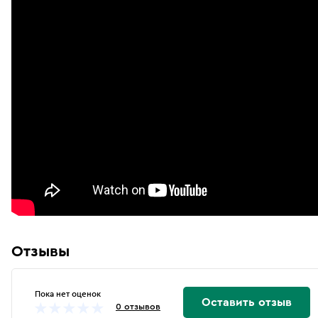
Отзывы
Пока нет оценок
Оставить отзыв
0 отзывов