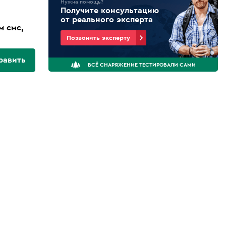
Нужна помощь?
Получите консультацию
от реального эксперта
м смс,
Позвонить эксперту
равить
ВСЁ СНАРЯЖЕНИЕ ТЕСТИРОВАЛИ САМИ