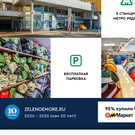
5 СТАНЦИ
МЕТРО РЯ
БЕСПЛАТНАЯ
ПАРКОВКА
ZELENOEMORE.RU
2006 - 2026 (нам 20 лет!)