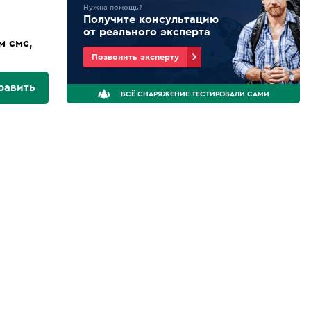
Нужна помощь?
Получите консультацию
от реального эксперта
м смс,
Позвонить эксперту
равить
ВСЁ СНАРЯЖЕНИЕ ТЕСТИРОВАЛИ САМИ