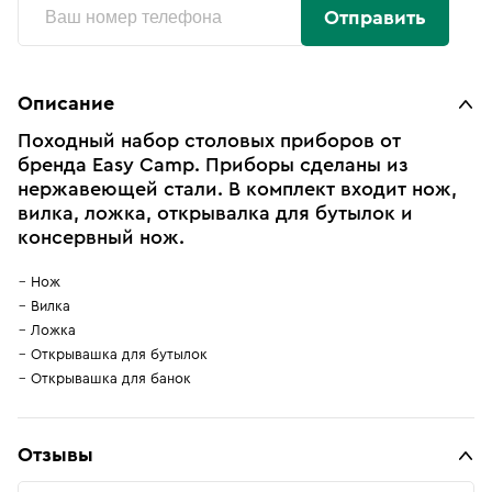
Отправить
Описание
Походный набор столовых приборов от
бренда Easy Camp. Приборы сделаны из
нержавеющей стали. В комплект входит нож,
вилка, ложка, открывалка для бутылок и
консервный нож.
Нож
Вилка
Ложка
Открывашка для бутылок
Открывашка для банок
Отзывы