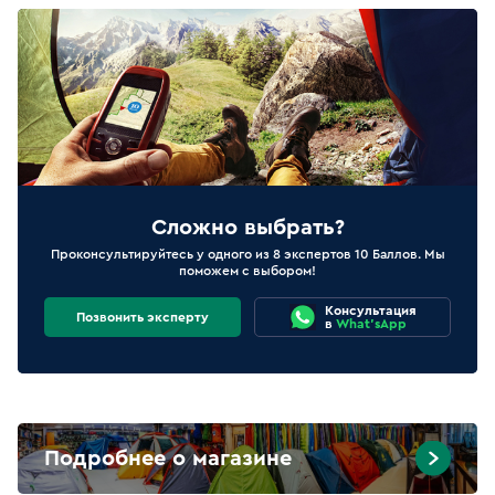
Сложно выбрать?
Проконсультируйтесь у одного из 8 экспертов 10 Баллов. Мы
поможем с выбором!
Консультация
Позвонить эксперту
в
What'sApp
Подробнее о магазине