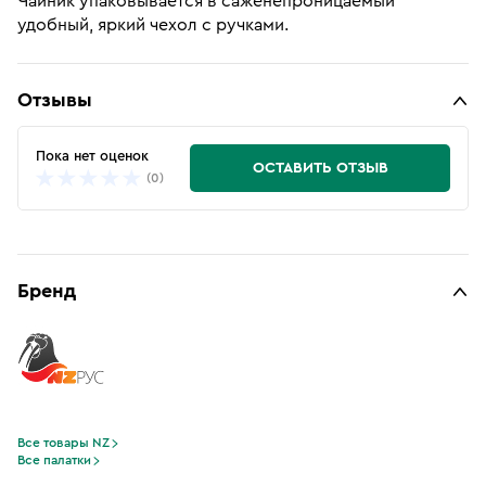
Чайник упаковывается в саженепроницаемый
удобный, яркий чехол с ручками.
Отзывы
Пока нет оценок
ОСТАВИТЬ ОТЗЫВ
(0)
Бренд
Все товары NZ
Все палатки