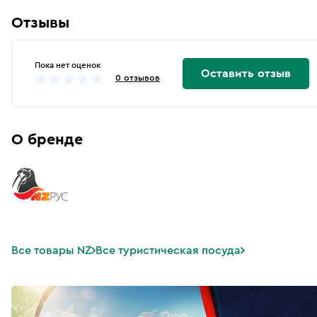
Отзывы
Пока нет оценок
Оставить отзыв
0 отзывов
О бренде
Все товары NZ
Все туристическая посуда