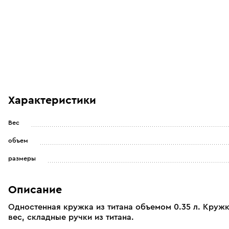
Характеристики
Вес
объем
размеры
Описание
Одностенная кружка из титана объемом 0.35 л. Кружк
вес, складные ручки из титана.