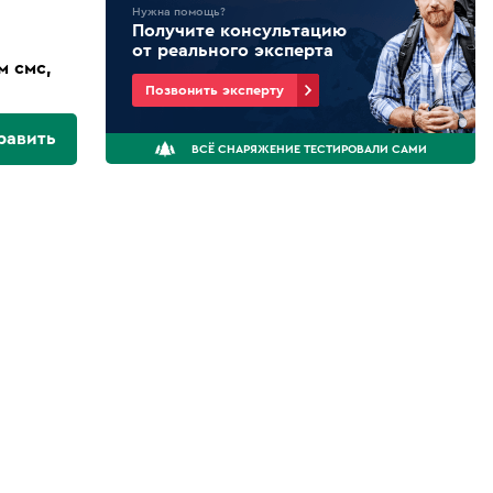
Нужна помощь?
Получите консультацию
от реального эксперта
м смс,
Позвонить эксперту
равить
ВСЁ СНАРЯЖЕНИЕ ТЕСТИРОВАЛИ САМИ