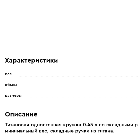
Характеристики
Вес
объем
размеры
Описание
Титановая одностенная кружка 0.45 л со складными р
минимальный вес, складные ручки из титана.