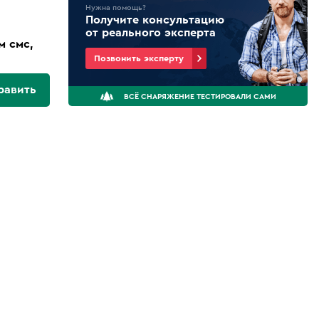
Нужна помощь?
Получите консультацию
от реального эксперта
м смс,
Позвонить эксперту
равить
ВСЁ СНАРЯЖЕНИЕ ТЕСТИРОВАЛИ САМИ