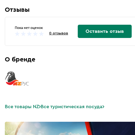
Отзывы
Пока нет оценок
Оставить отзыв
0 отзывов
О бренде
Все товары NZ
Все туристическая посуда