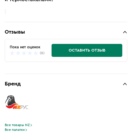
Отзывы
Пока нет оценок
ОСТАВИТЬ ОТЗЫВ
(0)
Бренд
Все товары NZ
Все палатки