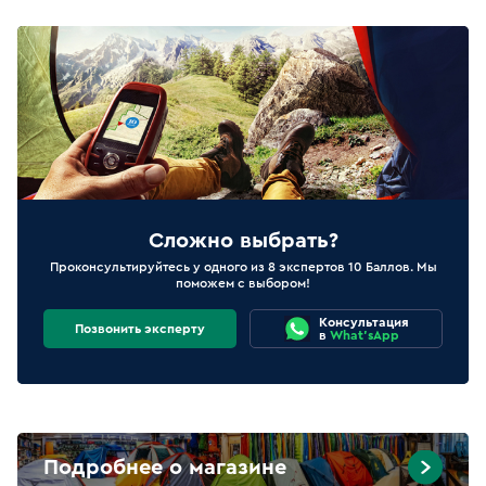
Сложно выбрать?
Проконсультируйтесь у одного из 8 экспертов 10 Баллов. Мы
поможем с выбором!
Консультация
Позвонить эксперту
в
What'sApp
Подробнее о магазине