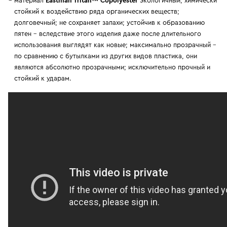
материал
Eastman Tritan™ Copolyester
экологичный; химически
стойкий к воздействию ряда органических веществ;
долговечный; не сохраняет запахи; устойчив к образованию
пятен - вследствие этого изделия даже после длительного
использования выглядят как новые; максимально прозрачный -
по сравнению с бутылками из других видов пластика, они
являются абсолютно прозрачными; исключительно прочный и
стойкий к ударам.