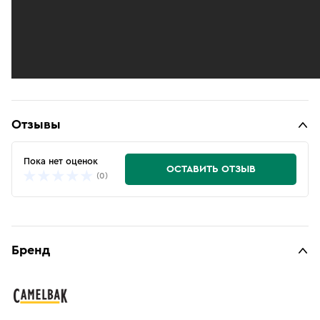
Отзывы
Пока нет оценок
ОСТАВИТЬ ОТЗЫВ
(0)
Бренд