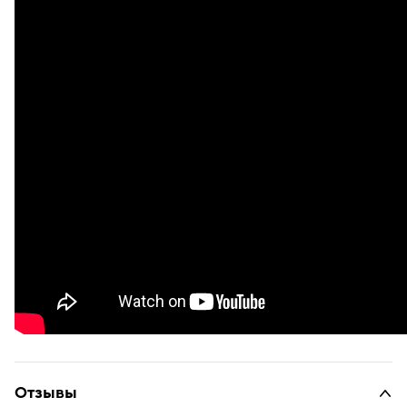
Отзывы