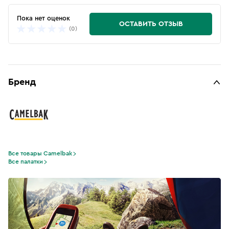
Пока нет оценок
ОСТАВИТЬ ОТЗЫВ
(0)
Бренд
Все товары Camelbak
Все палатки