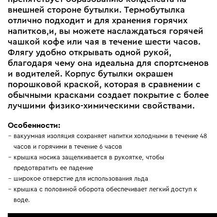
внешней стороне бутылки. Термобутылка
отлично подходит и для хранения горячих
напитков,и, вы можете наслаждаться горячей
чашкой кофе или чая в течение шести часов.
Флягу удобно открывать одной рукой,
благодаря чему она идеальна для спортсменов
и водителей. Корпус бутылки окрашен
порошковой краской, которая в сравнении с
обычными красками создает покрытие с более
лучшими физико-химическими свойствами.
Особенности:
вакуумная изоляция сохраняет напитки холодными в течение 48
часов и горячими в течение 6 часов
крышка носика защелкивается в рукоятке, чтобы
предотвратить ее падение
широкое отверстие для использования льда
крышка с половиной оборота обеспечивает легкий доступ к
воде.