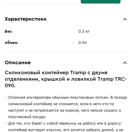
Характеристики
Вес
0.3 кг
объем
0.9л
Описание
Силиконовый контейнер Tramp с двумя
отделениями, крышкой и ловилкой Tramp TRC-
090.
Отличная альтернатива обычным пластиковым лоткам. В походе
силиконовый контейнер не сломается, если в него кто-то
наступит и не потрескается на морозе, чего нельзя сказать о
пластиковой посуде.
Для тех, кто берет с собой перекусы на работу или в дорогу:
контейнер выглядит классно, его хочется забрать домой, а не