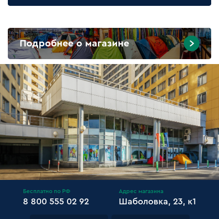
Подробнее о магазине
Бесплатно по РФ
Адрес магазина
8 800 555 02 92
Шаболовка, 23, к1