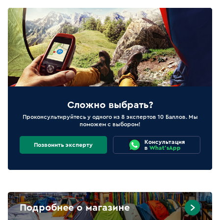
Сложно выбрать?
Проконсультируйтесь у одного из 8 экспертов 10 Баллов. Мы
поможем с выбором!
Консультация
Позвонить эксперту
в
What'sApp
Подробнее о магазине