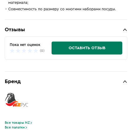
материала;
Совместимость по размеру со многими наборами посуды.
Отзывы
Пока нет оценок
ОСТАВИТЬ ОТЗЫВ
(0)
Бренд
Все товары NZ
Все палатки