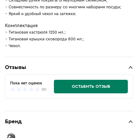
Складные ручки покрыты огнеупорным силиконом;
Совместимость по размеру со многими наборами посуды;
Яркий и удобный чехол на затяжке.
Комплектация
Титановая кастрюля 1250 мл.;
Титановая крышка-сковорода 800 мл.;
Чехол.
Отзывы
Пока нет оценок
ОСТАВИТЬ ОТЗЫВ
(0)
Бренд