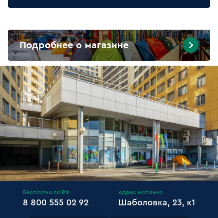
Подробнее о магазине
Бесплатно по РФ
Адрес магазина
8 800 555 02 92
Шаболовка, 23, к1