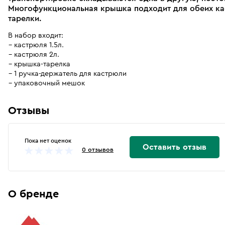
Многофункциональная крышка подходит для обеих кас
тарелки.
В набор входит:
кастрюля 1.5л.
кастрюля 2л.
крышка-тарелка
1 ручка-держатель для кастрюли
упаковочный мешок
Отзывы
Пока нет оценок
Оставить отзыв
0 отзывов
О бренде