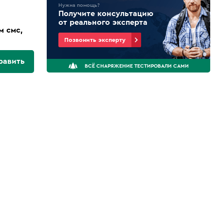
Нужна помощь?
Получите консультацию
от реального эксперта
м смс,
Позвонить эксперту
равить
ВСЁ СНАРЯЖЕНИЕ ТЕСТИРОВАЛИ САМИ