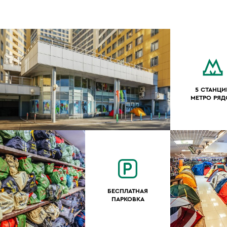
5 СТАНЦИ
МЕТРО РЯ
БЕСПЛАТНАЯ
ПАРКОВКА