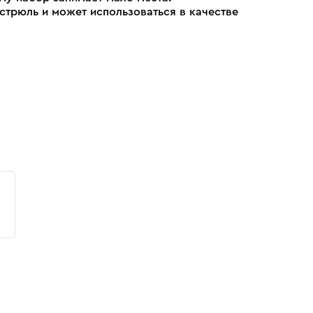
трюль и может использоваться в качестве