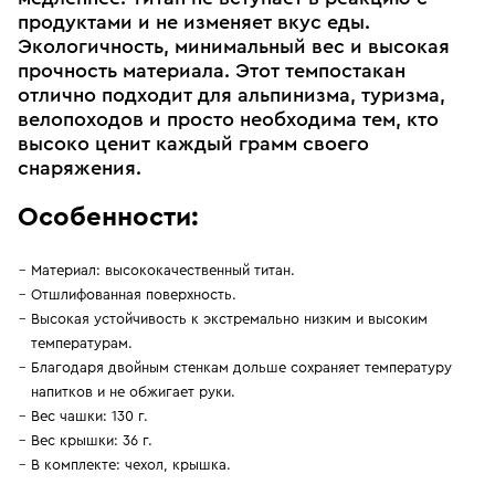
продуктами и не изменяет вкус еды.
Экологичность, минимальный вес и высокая
прочность материала. Этот темпостакан
отлично подходит для альпинизма, туризма,
велопоходов и просто необходима тем, кто
высоко ценит каждый грамм своего
снаряжения.
Особенности:
Материал: высококачественный титан.
Отшлифованная поверхность.
Высокая устойчивость к экстремально низким и высоким
температурам.
Благодаря двойным стенкам дольше сохраняет температуру
напитков и не обжигает руки.
Вес чашки: 130 г.
Вес крышки: 36 г.
В комплекте: чехол, крышка.