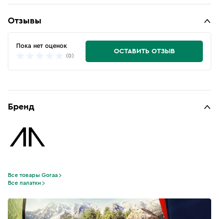
Отзывы
Пока нет оценок
ОСТАВИТЬ ОТЗЫВ
(0)
Бренд
Все товары Goraa
Все палатки