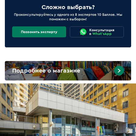
Сложно выбрать?
Проконсультируйтесь у одного из 8 экспертов 10 Баллов. Мы
поможем с выбором!
Консультация
Позвонить эксперту
в
What'sApp
Подробнее о магазине