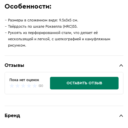
Особенности:
Размеры в сложенном виде: 9.5х3х5 см.
Твёрдость по шкале Роквелла (HRC)55.
Рукоять из перфорированной стали, что делает её
нескользящей и легкой, с шелкографией и камуфляжным
рисунком.
Отзывы
Пока нет оценок
ОСТАВИТЬ ОТЗЫВ
(0)
Бренд