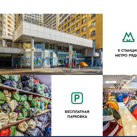
5 СТАНЦИ
МЕТРО РЯ
БЕСПЛАТНАЯ
ПАРКОВКА