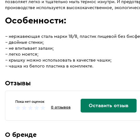
позволяет легко и тщательно мыть термос изнутри. И предот
производстве используется высококачественное, экологичес
Особенности:
нержавеющая сталь марки 18/8, пластик пищевой без бисфен
двойные стенки;
не впитывает запахи;
легко моется;
крышку можно использовать в качестве чашки;
чашка из белого пластика в комплекте.
Отзывы
Пока нет оценок
Оставить отзыв
0 отзывов
О бренде