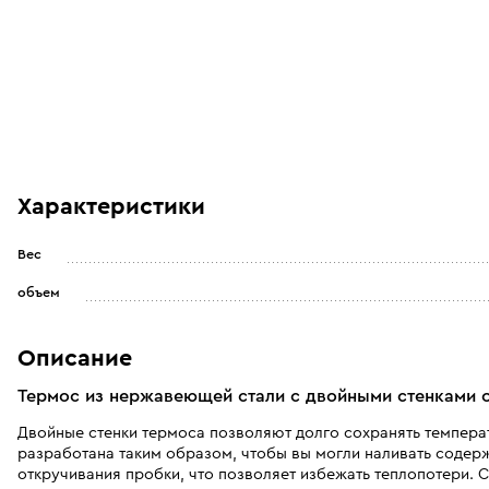
Характеристики
Вес
объем
Описание
Термос из нержавеющей стали с двойными стенками о
Двойные стенки термоса позволяют долго сохранять температу
разработана таким образом, чтобы вы могли наливать соде
откручивания пробки, что позволяет избежать теплопотери.