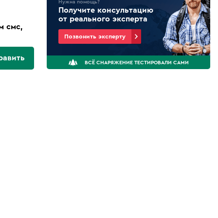
Нужна помощь?
Получите консультацию
от реального эксперта
м смс,
Позвонить эксперту
равить
ВСЁ СНАРЯЖЕНИЕ ТЕСТИРОВАЛИ САМИ