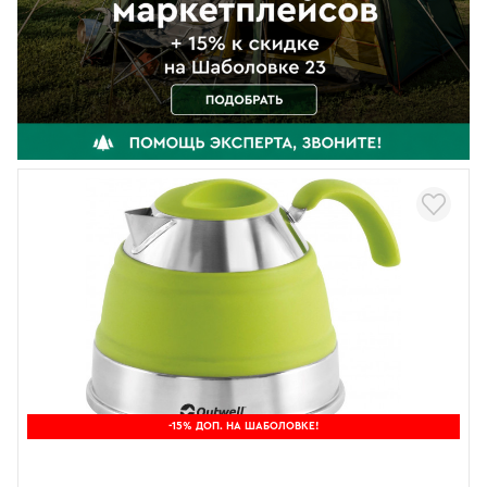
-15% ДОП. НА ШАБОЛОВКЕ!