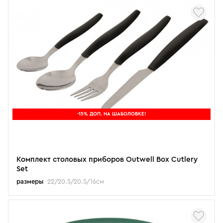
-15% ДОП. НА ШАБОЛОВКЕ!
Комплект столовых приборов Outwell Box Cutlery
Set
размеры
22/20.5/20.5/16см