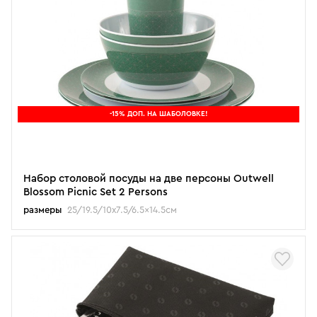
-15% ДОП. НА ШАБОЛОВКЕ!
Набор столовой посуды на две персоны Outwell
Blossom Picnic Set 2 Persons
размеры
25/19.5/10x7.5/6.5x14.5см