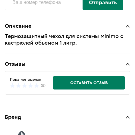
Отправить
Описание
Термозащитный чехол для системы Minimo с
кастрюлей объемом 1 литр.
Отзывы
Пока нет оценок
ОСТАВИТЬ ОТЗЫВ
(0)
Бренд