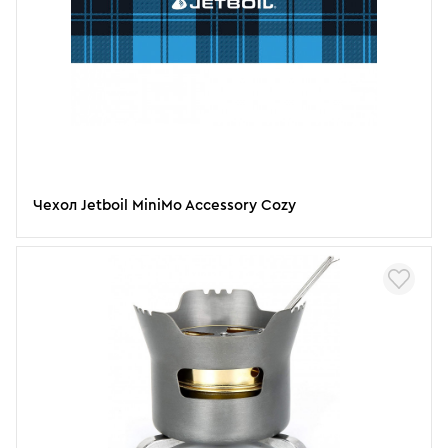
Чехол Jetboil MiniMo Accessory Cozy