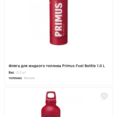
Фляга для жидкого топлива Primus Fuel Bottle 1.0 L
Вес
0.2 кг
топливо
бензин