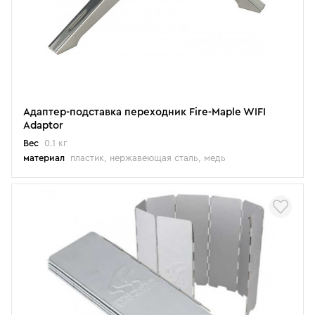
Адаптер-подставка переходник Fire-Maple WIFI
Adaptor
Вес
0.1 кг
материал
пластик, нержавеющая сталь, медь