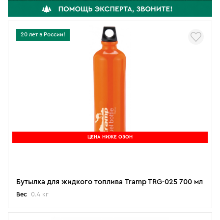
20 лет в России!
ЦЕНА НИЖЕ ОЗОН
Бутылка для жидкого топлива Tramp TRG-025 700 мл
Вес
0.4 кг