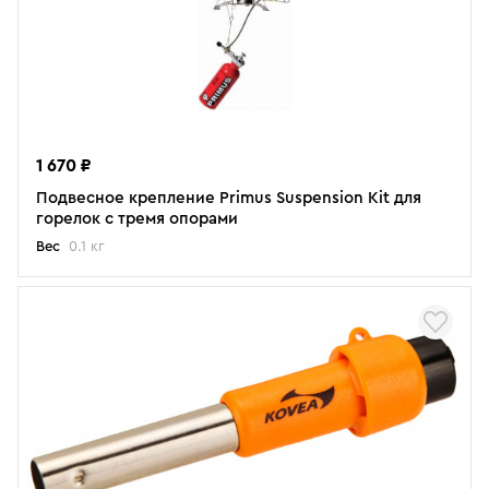
1 670 ₽
Подвесное крепление Primus Suspension Kit для
горелок с тремя опорами
Вес
0.1 кг