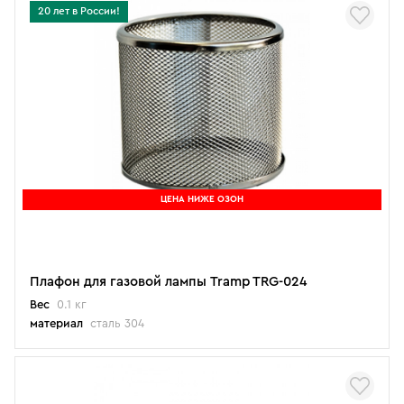
20 лет в России!
ЦЕНА НИЖЕ ОЗОН
Плафон для газовой лампы Tramp TRG-024
Вес
0.1 кг
материал
сталь 304