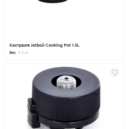
Кастрюля Jetboil Cooking Pot 1.5L
Вес
0.3 кг