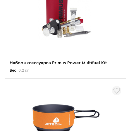
Набор аксессуаров Primus Power Multifuel Kit
Вес
0.2 кг