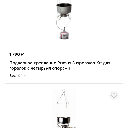
1 790 ₽
Подвесное крепление Primus Suspension Kit для
горелок с четырьмя опорами
Вес
0.1 кг