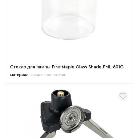
Стекло для лампы Fire-Maple Glass Shade FML-601G
материал
закаленное стекло