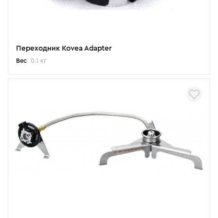
Переходник Kovea Adapter
Вес
0.1 кг