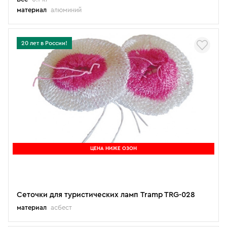
материал
алюминий
20 лет в России!
ЦЕНА НИЖЕ ОЗОН
Сеточки для туристических ламп Tramp TRG-028
материал
асбест