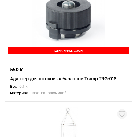
ЦЕНА НИЖЕ ОЗОН
550 ₽
Адаптер для штоковых баллонов Tramp TRG-018
Вес
0.1 кг
материал
пластик, алюминий