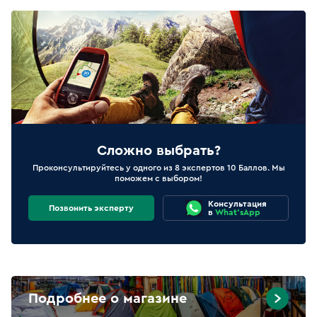
Сложно выбрать?
Проконсультируйтесь у одного из 8 экспертов 10 Баллов. Мы
поможем с выбором!
Консультация
Позвонить эксперту
в
What'sApp
Подробнее о магазине