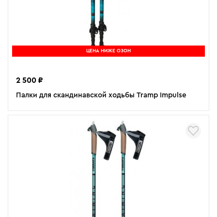
ЦЕНА НИЖЕ ОЗОН
2 500 ₽
Палки для скандинавской ходьбы Tramp Impulse