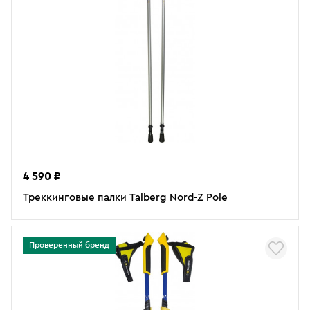
4 590 ₽
Треккинговые палки Talberg Nord-Z Pole
Проверенный бренд