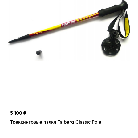
5 100 ₽
Треккинговые палки Talberg Classic Pole