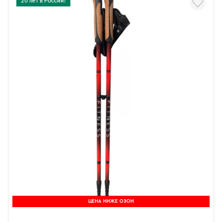
20 лет в России!
ЦЕНА НИЖЕ ОЗОН