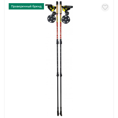
Проверенный бренд