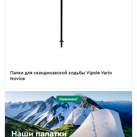
Палки для скандинавской ходьбы Vipole Vario
Novice