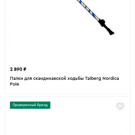
2 890 ₽
Палки для скандинавской ходьбы Talberg Nordica
Pole
Проверенный бренд