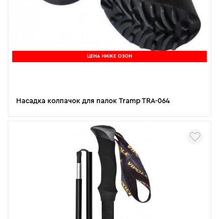
ЦЕНА НИЖЕ ОЗОН
Насадка колпачок для палок Tramp TRA-064