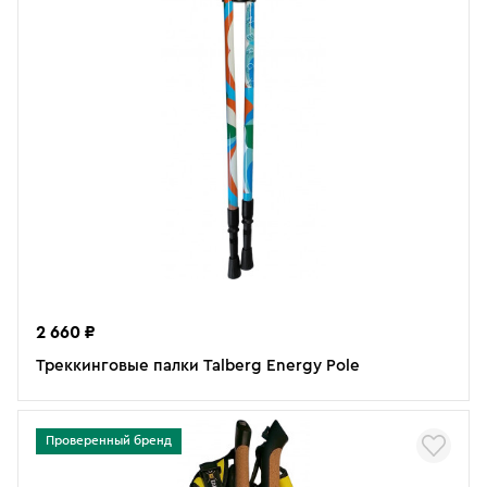
2 660 ₽
Треккинговые палки Talberg Energy Pole
Проверенный бренд