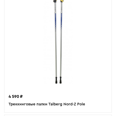
4 590 ₽
Треккинговые палки Talberg Nord-Z Pole