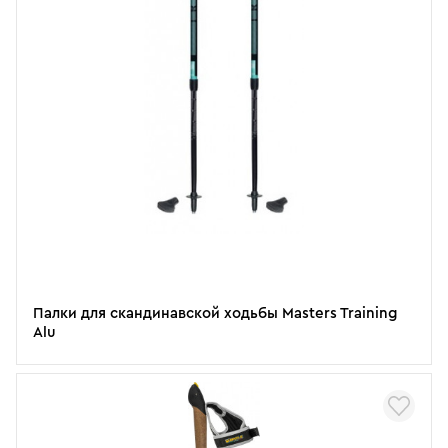
Палки для скандинавской ходьбы Masters Training
Alu