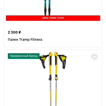
ЦЕНА НИЖЕ ОЗОН
2 300 ₽
Палки Tramp Fitness
Проверенный бренд