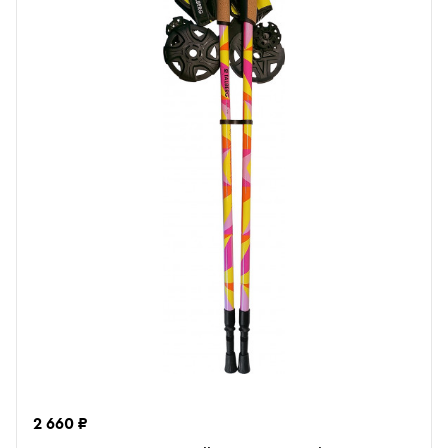
2 660 ₽