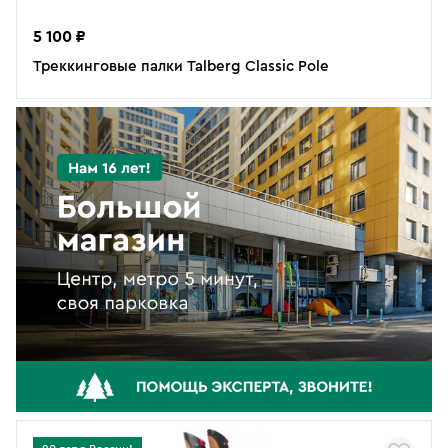
5 100 ₽
Треккинговые палки Talberg Classic Pole