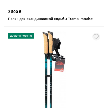
2 500 ₽
Палки для скандинавской ходьбы Tramp Impulse
20 лет в России!