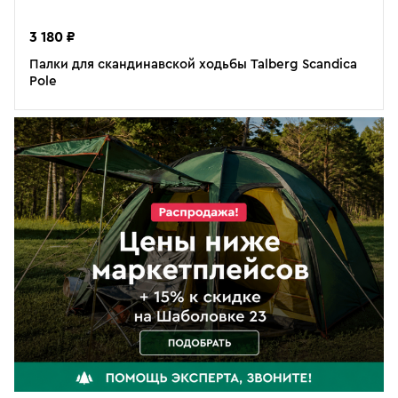
3 180 ₽
Палки для скандинавской ходьбы Talberg Scandica
Pole