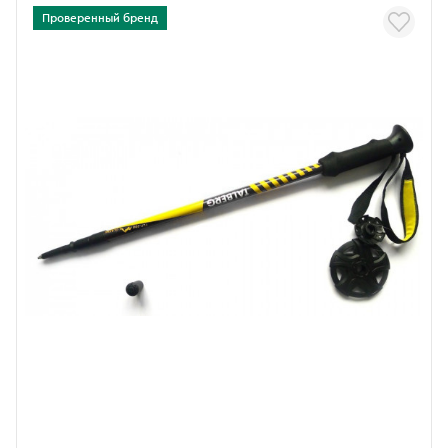
Проверенный бренд