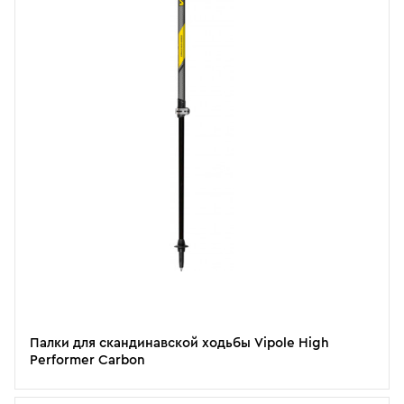
Палки для скандинавской ходьбы Vipole High
Performer Carbon