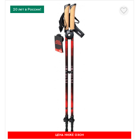
20 лет в России!
ЦЕНА НИЖЕ ОЗОН