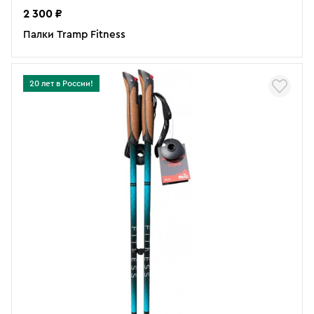
2 300 ₽
Палки Tramp Fitness
20 лет в России!