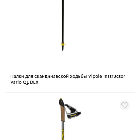
Палки для скандинавской ходьбы Vipole Instructor
Vario QL DLX