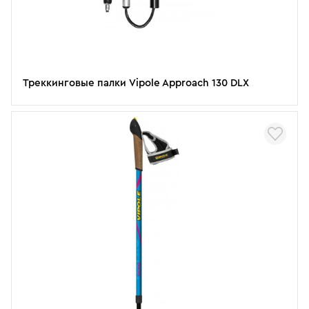
Треккинговые палки Vipole Approach 130 DLX