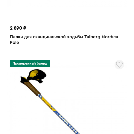
2 890 ₽
Палки для скандинавской ходьбы Talberg Nordica
Pole
Проверенный бренд